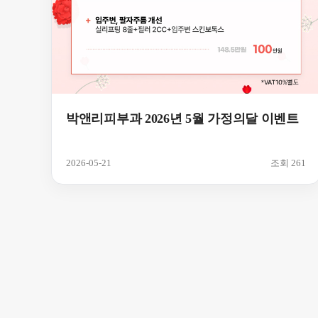
박앤리피부과 2026년 5월 가정의달 이벤트
2026-05-21
조회 261