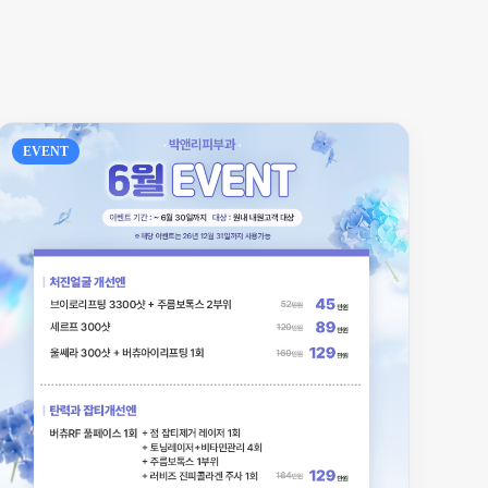
EVENT