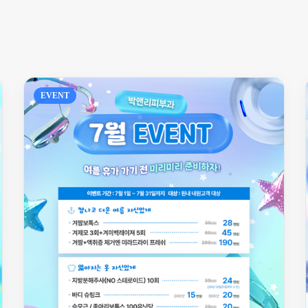
EVENT