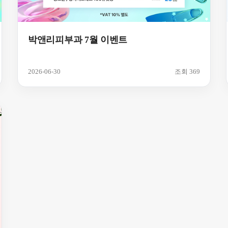
박앤리피부과 7월 이벤트
2026-06-30
조회 369