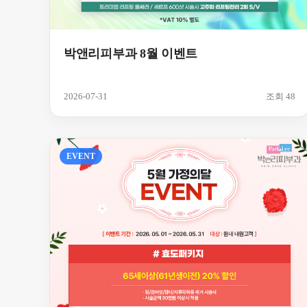
박앤리피부과 8월 이벤트
2026-07-31
조회 48
EVENT