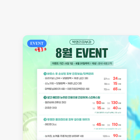
EVENT