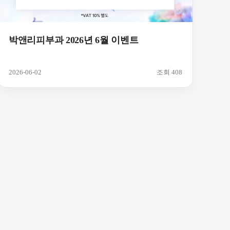
박앤리피부과 2026년 6월 이벤트
2026-06-02
조회 408